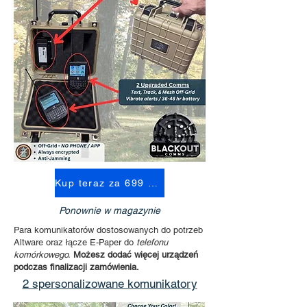
Kup teraz za 699 USD
Ponownie w magazynie
Para komunikatorów dostosowanych do potrzeb
Altware oraz łącze E-Paper do
telefonu
komórkowego.
Możesz dodać więcej urządzeń
podczas finalizacji zamówienia.
2 spersonalizowane komunikatory