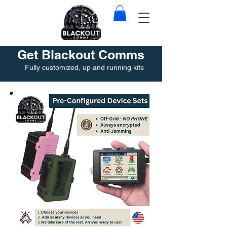
Get Blackout Comms
Fully customized, up and running kits