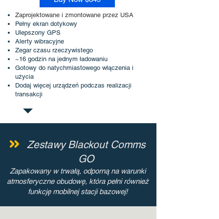
Zaprojektowane i zmontowane przez USA
Pełny ekran dotykowy
Ulepszony GPS
Alerty wibracyjne
Zegar czasu rzeczywistego
~16 godzin na jednym ładowaniu
Gotowy do natychmiastowego włączenia i
użycia
Dodaj więcej urządzeń podczas realizacji
transakcji
Zestawy Blackout Comms
GO
Zapakowany w trwałą, odporną na warunki
atmosferyczne obudowę, która pełni również
funkcję mobilnej stacji bazowej!