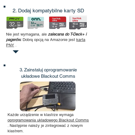
2. Dodaj kompatybilne karty SD
Nie jest wymagana, ale
zalecana do T-Deck+ i
pagerów.
Dobrą opcją na Amazonie jest
karta
PNY
.
3. Zainstaluj oprogramowanie
układowe Blackout Comms
Każde urządzenie w klastrze wymaga
oprogramowania układowego Blackout Comms
. Następnie należy je zintegrować z nowym
klastrem.