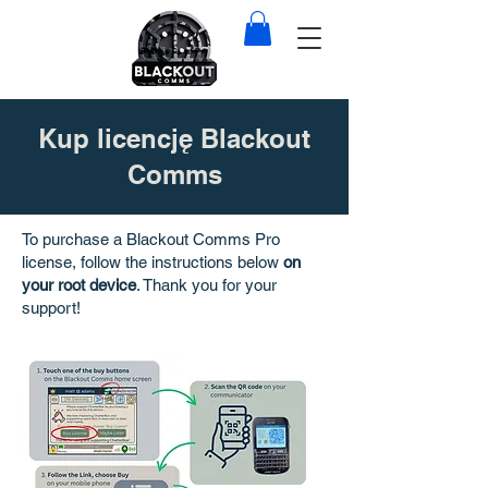
Kup licencję Blackout
Comms
To purchase a Blackout Comms Pro
license, follow the instructions below
on
your root device
. Thank you for your
support!