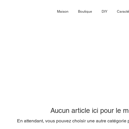
Maison
Boutique
DIY
Caracté
Aucun article ici pour le
En attendant, vous pouvez choisir une autre catégorie 