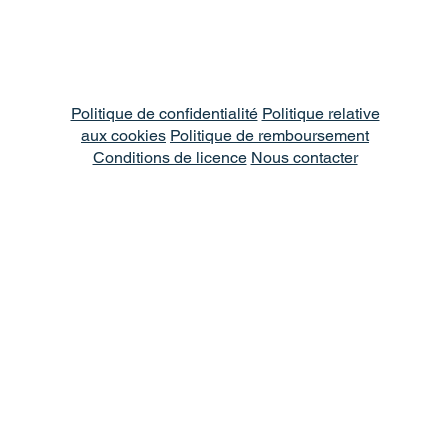
Politique de confidentialité
Politique relative
aux cookies
Politique de remboursement
Conditions de licence
Nous contacter