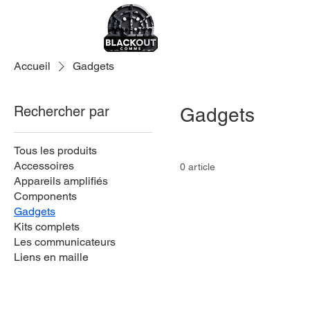
Accueil
Gadgets
Rechercher par
Gadgets
Tous les produits
Accessoires
0 article
Appareils amplifiés
Components
Gadgets
Kits complets
Les communicateurs
Liens en maille