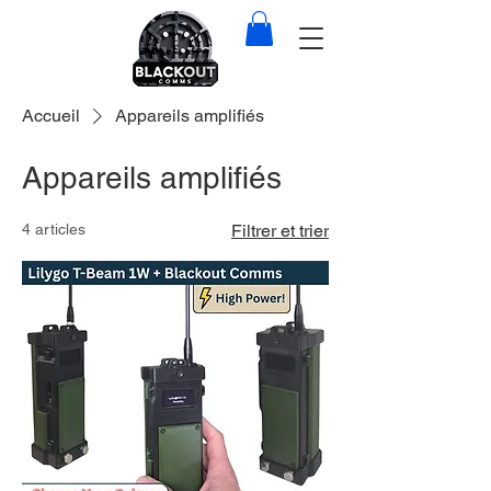
Accueil
Appareils amplifiés
Appareils amplifiés
4 articles
Filtrer et trier