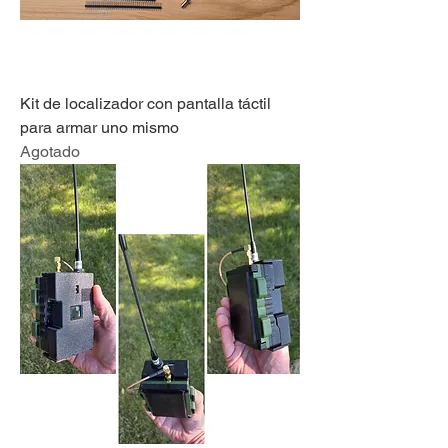
Kit de localizador con pantalla táctil
para armar uno mismo
Agotado