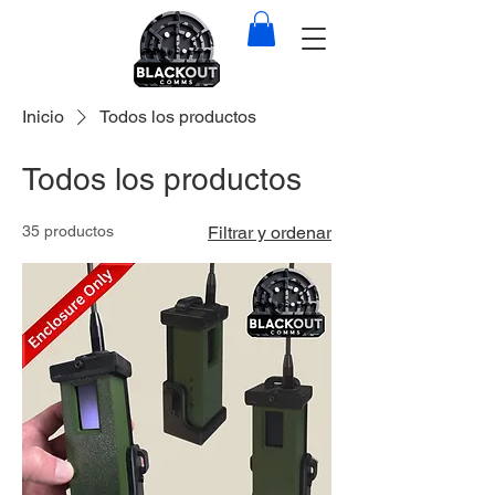
Inicio
Todos los productos
Todos los productos
35 productos
Filtrar y ordenar