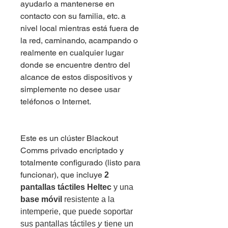
ayudarlo a mantenerse en
contacto con su familia, etc. a
nivel local mientras está fuera de
la red, caminando, acampando o
realmente en cualquier lugar
donde se encuentre dentro del
alcance de estos dispositivos y
simplemente no desee usar
teléfonos o Internet.
Este es un clúster Blackout
Comms privado encriptado y
totalmente configurado (listo para
funcionar), que incluye
2
pantallas táctiles Heltec
y una
base móvil
resistente a la
intemperie, que puede soportar
sus pantallas táctiles
y
tiene un