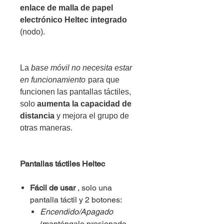
enlace de malla de papel
electrónico Heltec integrado
(nodo).
La
base móvil no necesita estar
en funcionamiento
para que
funcionen las pantallas táctiles,
solo
aumenta la capacidad de
distancia
y mejora el grupo de
otras maneras.
Pantallas táctiles Heltec
Fácil de usar
, solo una
pantalla táctil y 2 botones:
Encendido/Apagado
(manténgalo presionado