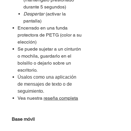
durante 5 segundos)
Despertar
(activar la
pantalla)
Encerrado en una funda
protectora de PETG (color a su
elección)
Se puede sujetar a un cinturón
o mochila, guardarlo en el
bolsillo o dejarlo sobre un
escritorio.
Úsalos como una aplicación
de mensajes de texto o de
seguimiento.
Vea nuestra
reseña completa
Base móvil