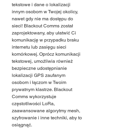
tekstowe i dane o lokalizacji
innym osobom w Twojej okolicy,
nawet gdy nie ma dostępu do
sieci! Blackout Comms został
zaprojektowany, aby ułatwić Ci
komunikację w przypadku braku
internetu lub zasięgu sieci
komórkowej. Oprócz komunikacji
tekstowej, umożliwia również
bezpieczne udostępnianie
lokalizacji GPS zaufanym
osobom i łączom w Twoim
prywatnym klastrze. Blackout
Comms wykorzystuje
częstotliwości LoRa,
zaawansowane algorytmy mesh,
szyfrowanie i inne techniki, aby to
osiągnąć.