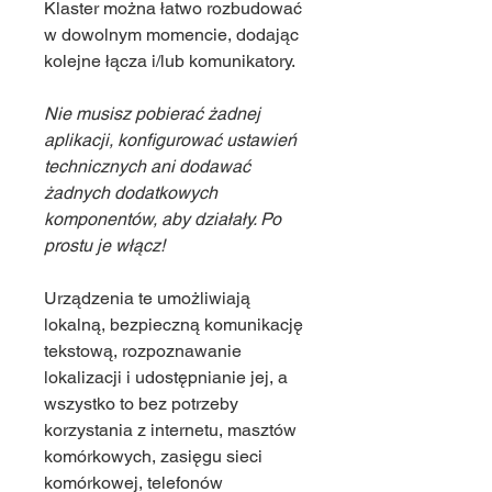
Klaster można łatwo rozbudować
w dowolnym momencie, dodając
kolejne łącza i/lub komunikatory.
Nie musisz pobierać żadnej
aplikacji, konfigurować ustawień
technicznych ani dodawać
żadnych dodatkowych
komponentów, aby działały. Po
prostu je włącz!
Urządzenia te umożliwiają
lokalną, bezpieczną komunikację
tekstową, rozpoznawanie
lokalizacji i udostępnianie jej, a
wszystko to bez potrzeby
korzystania z internetu, masztów
komórkowych, zasięgu sieci
komórkowej, telefonów