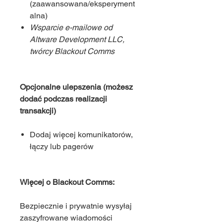
(zaawansowana/eksperyment
alna)
Wsparcie e-mailowe od
Altware Development LLC,
twórcy Blackout Comms
Opcjonalne ulepszenia (możesz
dodać podczas realizacji
transakcji)
Dodaj więcej komunikatorów,
łączy lub pagerów
Więcej o Blackout Comms:
Bezpiecznie i prywatnie wysyłaj
zaszyfrowane wiadomości