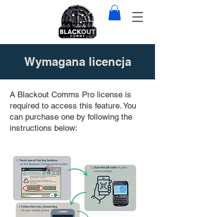
Wymagana licencja
A Blackout Comms Pro license is
required to access this feature. You
can purchase one by following the
instructions below: