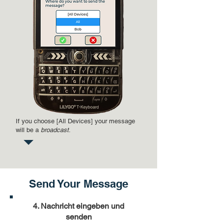
If you choose [All Devices] your message
will be a
broadcast
.
Send Your Message
4. Nachricht eingeben und
senden