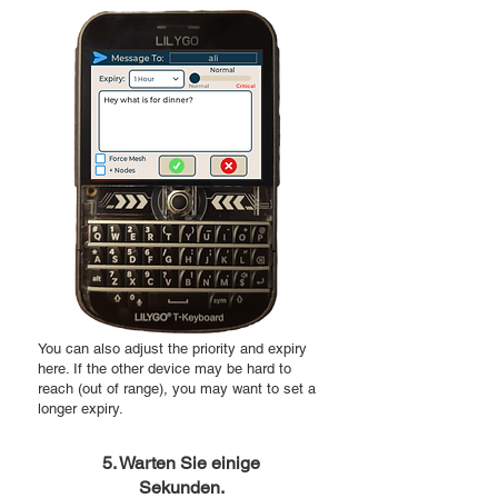
You can also adjust the priority and expiry
here. If the other device may be hard to
reach (out of range), you may want to set a
longer expiry.
5. Warten Sie einige
Sekunden.