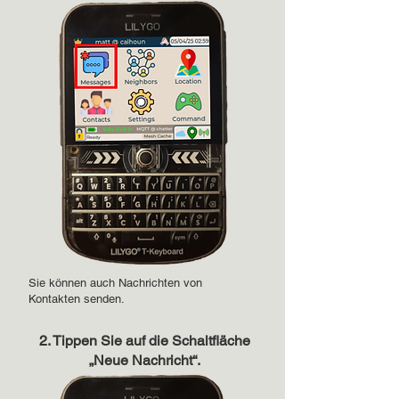
Sie können auch Nachrichten von
Kontakten senden.
2. Tippen Sie auf die Schaltfläche
„Neue Nachricht“.