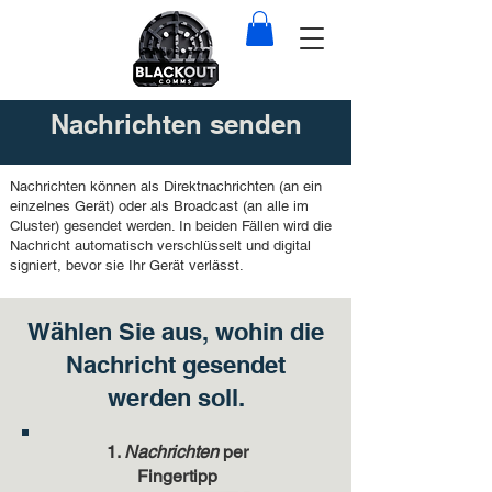
Nachrichten senden
Nachrichten können als Direktnachrichten (an ein
einzelnes Gerät) oder als Broadcast (an alle im
Cluster) gesendet werden. In beiden Fällen wird die
Nachricht automatisch verschlüsselt und digital
signiert, bevor sie Ihr Gerät verlässt.
Wählen Sie aus, wohin die
Nachricht gesendet
werden soll.
1.
Nachrichten
per
Fingertipp