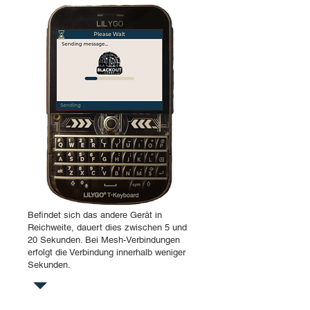
Befindet sich das andere Gerät in
Reichweite, dauert dies zwischen 5 und
20 Sekunden. Bei Mesh-Verbindungen
erfolgt die Verbindung innerhalb weniger
Sekunden.