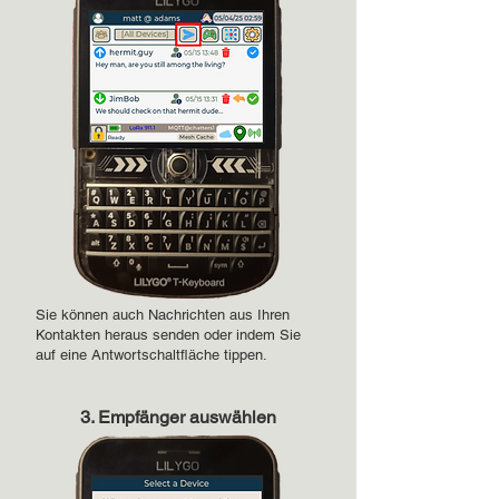
Sie können auch Nachrichten aus Ihren
Kontakten heraus senden oder indem Sie
auf eine Antwortschaltfläche tippen.
3. Empfänger auswählen