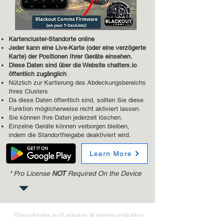
Kartencluster-Standorte online
Jeder kann eine Live-Karte (oder eine verzögerte
Karte) der Positionen Ihrer Geräte einsehen.
Diese Daten sind über die Website chatters.io
öffentlich zugänglich
.
Nützlich zur Kartierung des Abdeckungsbereichs
Ihres Clusters
Da diese Daten öffentlich sind, sollten Sie diese
Funktion möglicherweise nicht aktiviert lassen.
Sie können Ihre Daten jederzeit löschen.
Einzelne Geräte können verborgen bleiben,
indem die Standortfreigabe deaktiviert wird.
Learn More
* Pro License
NOT
Required On the Device
Standorte auf einem Kommunikator