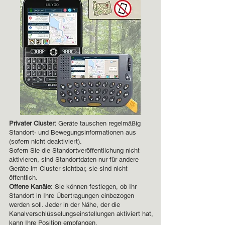
Privater Cluster:
Geräte tauschen regelmäßig
Standort- und Bewegungsinformationen aus
(sofern nicht deaktiviert).
Sofern Sie die Standortveröffentlichung nicht
aktivieren, sind Standortdaten nur für andere
Geräte im Cluster sichtbar, sie sind nicht
öffentlich.
Offene Kanäle:
Sie können festlegen, ob Ihr
Standort in Ihre Übertragungen einbezogen
werden soll. Jeder in der Nähe, der die
Kanalverschlüsselungseinstellungen aktiviert hat,
kann Ihre Position empfangen.