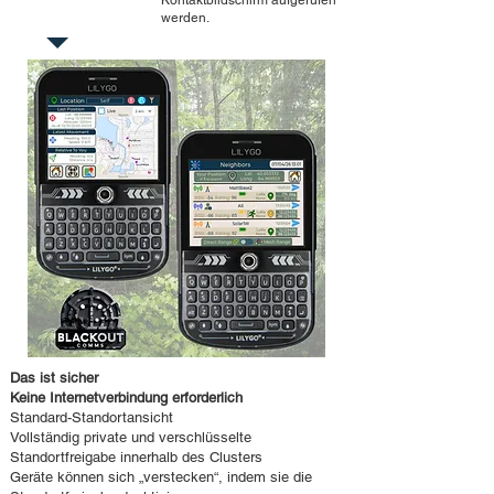
Kontaktbildschirm aufgerufen
werden.
Das ist sicher
Keine Internetverbindung erforderlich
Standard-Standortansicht
Vollständig private und verschlüsselte
Standortfreigabe innerhalb des Clusters
Geräte können sich „verstecken“, indem sie die