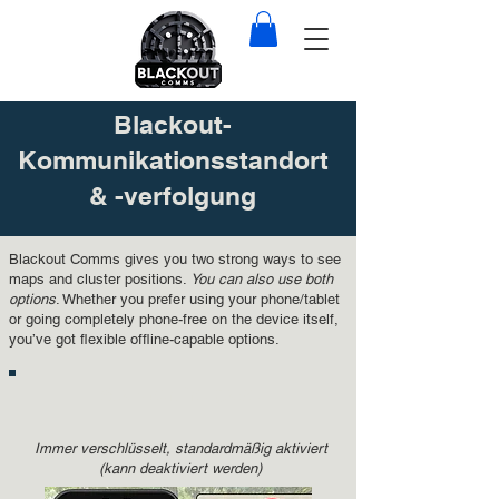
Blackout-
Kommunikationsstandort
& -verfolgung
Blackout Comms gives you two strong ways to see
maps and cluster positions.
You can also use both
options
. Whether you prefer using your phone/tablet
or going completely phone-free on the device itself,
you’ve got flexible offline-capable options.
Standortfreigabe
Immer verschlüsselt, standardmäßig aktiviert
(kann deaktiviert werden)