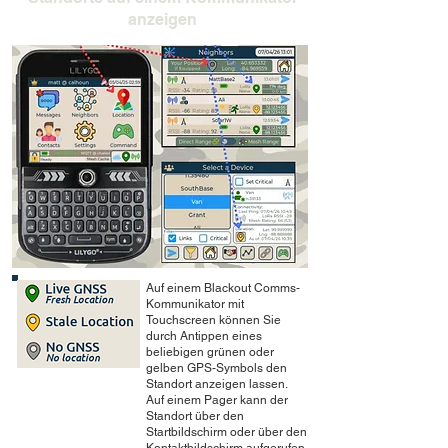
anzeigen
Auf einem Blackout Comms-
Kommunikator mit
Touchscreen können Sie
durch Antippen eines
beliebigen grünen oder
gelben GPS-Symbols den
Standort anzeigen lassen.
Auf einem Pager kann der
Standort über den
Startbildschirm oder über den