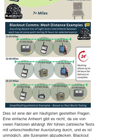
Dies ist eine der am häufigsten gestellten Fragen.
Eine einfache Antwort gibt es nicht, da sie von
vielen Faktoren abhängt. Wir führen zahlreiche Tests
mit unterschiedlicher Ausrüstung durch, und es ist
unmöglich, alle Szenarien abzudecken. Blackout