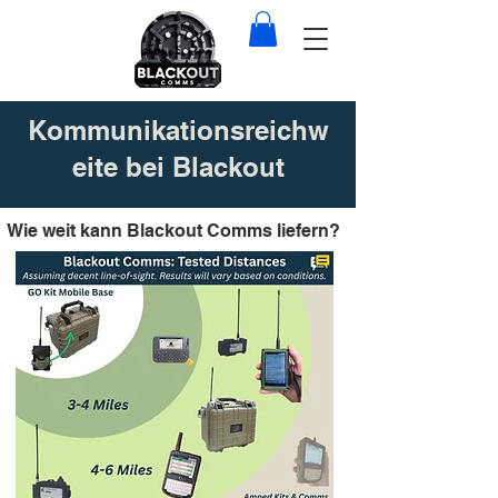
Kommunikationsreichw
eite bei Blackout
Wie weit kann Blackout Comms liefern?