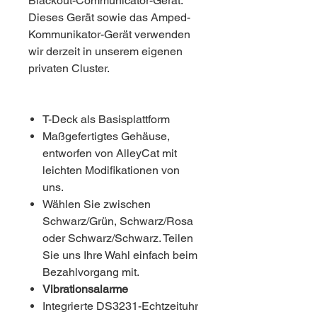
Blackout-Communicator-Gerät.
Dieses Gerät sowie das Amped-
Kommunikator-Gerät verwenden
wir derzeit in unserem eigenen
privaten Cluster.
T-Deck als Basisplattform
Maßgefertigtes Gehäuse,
entworfen von AlleyCat mit
leichten Modifikationen von
uns.
Wählen Sie zwischen
Schwarz/Grün, Schwarz/Rosa
oder Schwarz/Schwarz. Teilen
Sie uns Ihre Wahl einfach beim
Bezahlvorgang mit.
Vibrationsalarme
Integrierte DS3231-Echtzeituhr