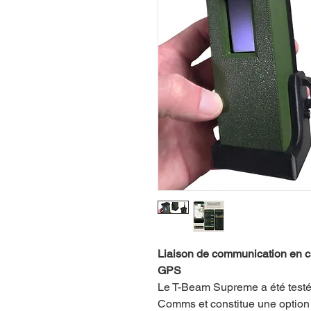
Liaison de communication en c
GPS
Le T-Beam Supreme a été testé
Comms et constitue une option 