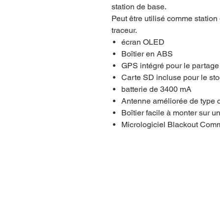
station de base.
Peut être utilisé comme station
traceur.
écran OLED
Boîtier en ABS
GPS intégré pour le partage
Carte SD incluse pour le sto
batterie de 3400 mA
Antenne améliorée de type 
Boîtier facile à monter sur u
Micrologiciel Blackout Comm