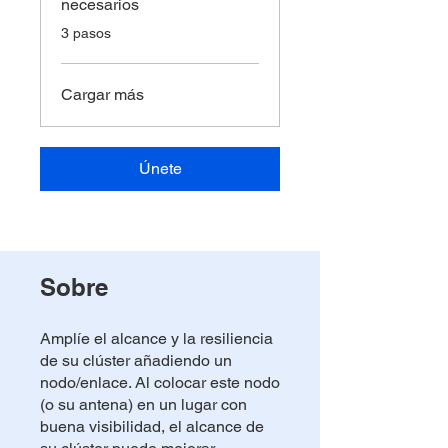
necesarios
.
3 pasos
Cargar más
Únete
Sobre
Amplíe el alcance y la resiliencia
de su clúster añadiendo un
nodo/enlace. Al colocar este nodo
(o su antena) en un lugar con
buena visibilidad, el alcance de